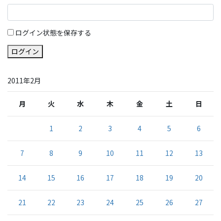
ログイン状態を保存する
ログイン
2011年2月
月
火
水
木
金
土
日
1
2
3
4
5
6
7
8
9
10
11
12
13
14
15
16
17
18
19
20
21
22
23
24
25
26
27