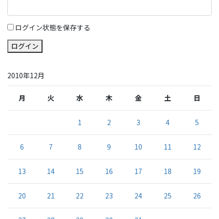
ログイン状態を保存する
ログイン
2010年12月
月
火
水
木
金
土
日
1
2
3
4
5
6
7
8
9
10
11
12
13
14
15
16
17
18
19
20
21
22
23
24
25
26