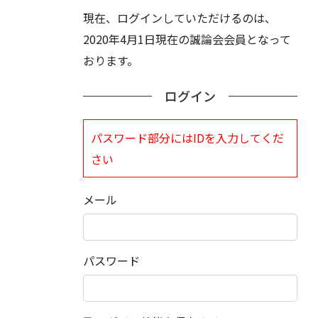
現在、ログインしていただけるのは、
2020年4月1日現在の誠論会会員となって
おります。
ログイン
パスワード部分にはIDを入力してくだ
さい
メール
パスワード