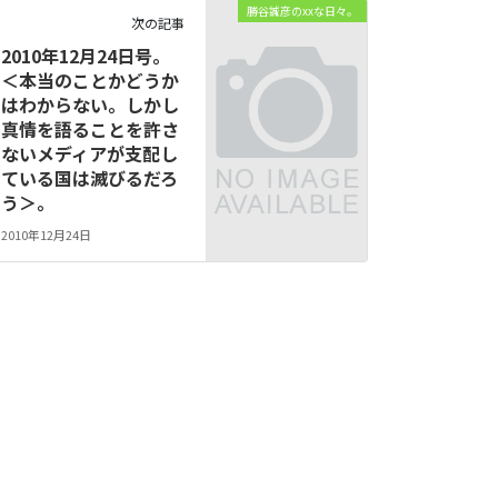
勝谷誠彦のxxな日々。
次の記事
2010年12月24日号。
＜本当のことかどうか
はわからない。しかし
真情を語ることを許さ
ないメディアが支配し
ている国は滅びるだろ
う＞。
2010年12月24日