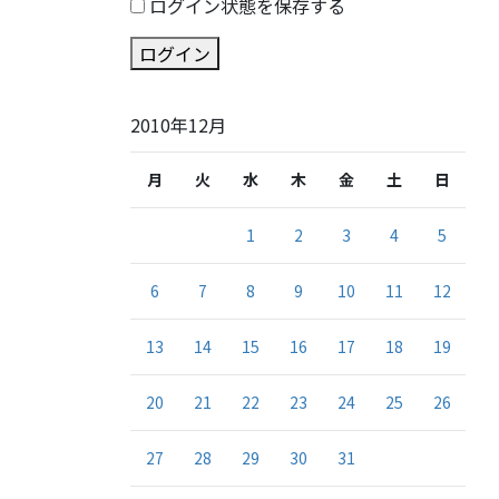
ログイン状態を保存する
ログイン
2010年12月
月
火
水
木
金
土
日
1
2
3
4
5
6
7
8
9
10
11
12
13
14
15
16
17
18
19
20
21
22
23
24
25
26
27
28
29
30
31