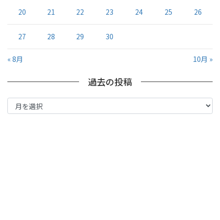
20
21
22
23
24
25
26
27
28
29
30
« 8月
10月 »
過去の投稿
過
去
の
投
稿