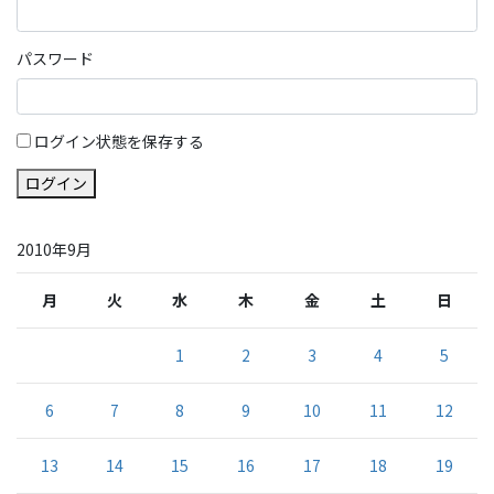
パスワード
ログイン状態を保存する
ログイン
2010年9月
月
火
水
木
金
土
日
1
2
3
4
5
6
7
8
9
10
11
12
13
14
15
16
17
18
19