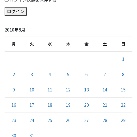
ログイン
2010年8月
月
火
水
木
金
土
日
1
2
3
4
5
6
7
8
9
10
11
12
13
14
15
16
17
18
19
20
21
22
23
24
25
26
27
28
29
30
31