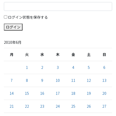
ログイン状態を保存する
ログイン
2010年6月
月
火
水
木
金
土
日
1
2
3
4
5
6
7
8
9
10
11
12
13
14
15
16
17
18
19
20
21
22
23
24
25
26
27