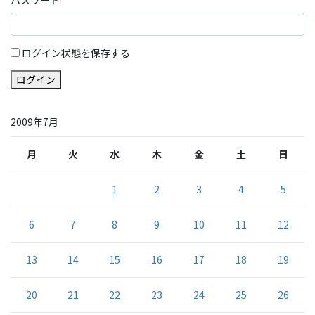
ログイン状態を保存する
ログイン
2009年7月
月
火
水
木
金
土
日
1
2
3
4
5
6
7
8
9
10
11
12
13
14
15
16
17
18
19
20
21
22
23
24
25
26