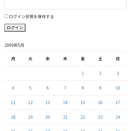
ログイン状態を保存する
ログイン
2009年5月
月
火
水
木
金
土
日
1
2
3
4
5
6
7
8
9
10
11
12
13
14
15
16
17
18
19
20
21
22
23
24