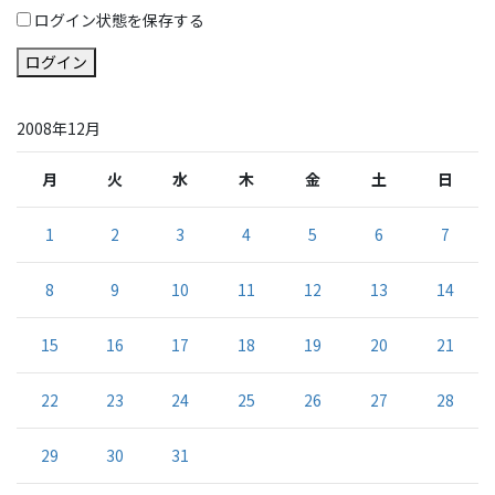
ログイン状態を保存する
ログイン
2008年12月
月
火
水
木
金
土
日
1
2
3
4
5
6
7
8
9
10
11
12
13
14
15
16
17
18
19
20
21
22
23
24
25
26
27
28
29
30
31