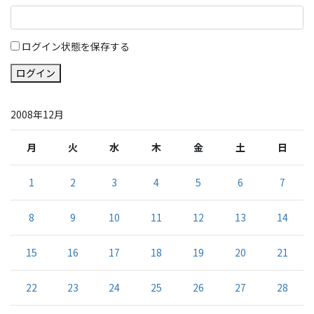
ログイン状態を保存する
ログイン
2008年12月
月
火
水
木
金
土
日
1
2
3
4
5
6
7
8
9
10
11
12
13
14
15
16
17
18
19
20
21
22
23
24
25
26
27
28