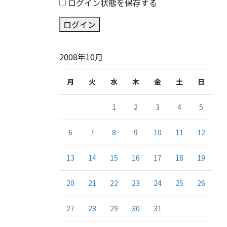
ログイン状態を保存する
ログイン
2008年10月
月
火
水
木
金
土
日
1
2
3
4
5
6
7
8
9
10
11
12
13
14
15
16
17
18
19
20
21
22
23
24
25
26
27
28
29
30
31