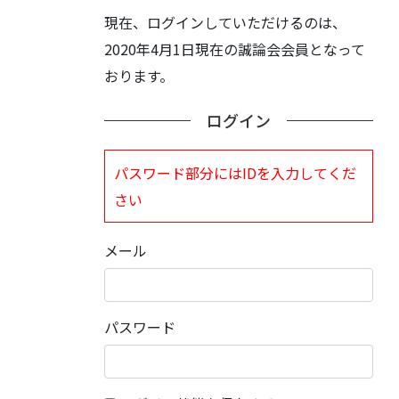
現在、ログインしていただけるのは、
2020年4月1日現在の誠論会会員となって
おります。
ログイン
パスワード部分にはIDを入力してくだ
さい
メール
パスワード