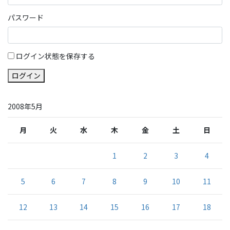
パスワード
ログイン状態を保存する
ログイン
2008年5月
月
火
水
木
金
土
日
1
2
3
4
5
6
7
8
9
10
11
12
13
14
15
16
17
18