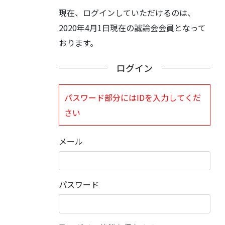
現在、ログインしていただけるのは、
2020年4月1日現在の誠論会会員となって
おります。
ログイン
パスワード部分にはIDを入力してくだ
さい
メール
パスワード