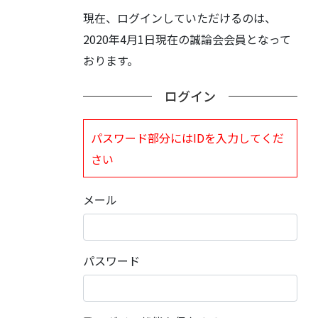
現在、ログインしていただけるのは、
2020年4月1日現在の誠論会会員となって
おります。
ログイン
パスワード部分にはIDを入力してくだ
さい
メール
パスワード