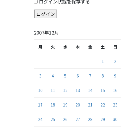
ログイン状態を保存する
ログイン
2007年12月
月
火
水
木
金
土
日
1
2
3
4
5
6
7
8
9
10
11
12
13
14
15
16
17
18
19
20
21
22
23
24
25
26
27
28
29
30