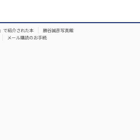
』で紹介された本
勝谷誠彦写真館
メール購読のお手続