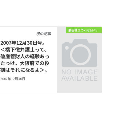
勝谷誠彦のxxな日々。
次の記事
2007年12月30日号。
＜橋下徹弁護士って、
破産管財人の経験あっ
たっけ。大阪府での役
割はそれになるよ＞。
2007年12月30日