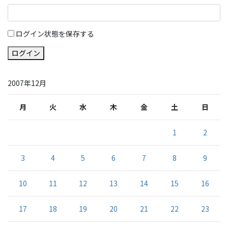
ログイン状態を保存する
ログイン
2007年12月
月
火
水
木
金
土
日
1
2
3
4
5
6
7
8
9
10
11
12
13
14
15
16
17
18
19
20
21
22
23