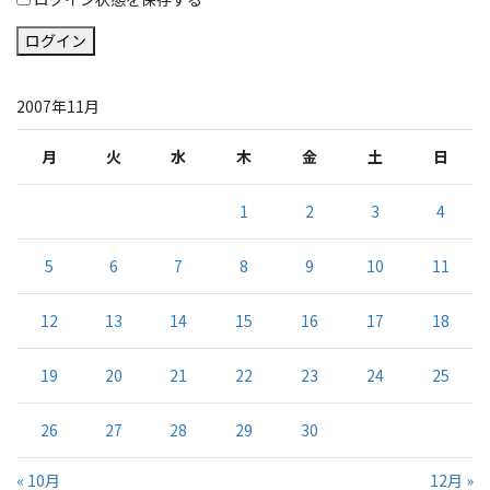
ログイン
2007年11月
月
火
水
木
金
土
日
1
2
3
4
5
6
7
8
9
10
11
12
13
14
15
16
17
18
19
20
21
22
23
24
25
26
27
28
29
30
« 10月
12月 »