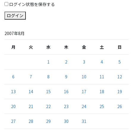
ログイン状態を保存する
ログイン
2007年8月
月
火
水
木
金
土
日
1
2
3
4
5
6
7
8
9
10
11
12
13
14
15
16
17
18
19
20
21
22
23
24
25
26
27
28
29
30
31