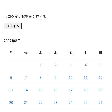
ログイン状態を保存する
ログイン
2007年8月
月
火
水
木
金
土
日
1
2
3
4
5
6
7
8
9
10
11
12
13
14
15
16
17
18
19
20
21
22
23
24
25
26