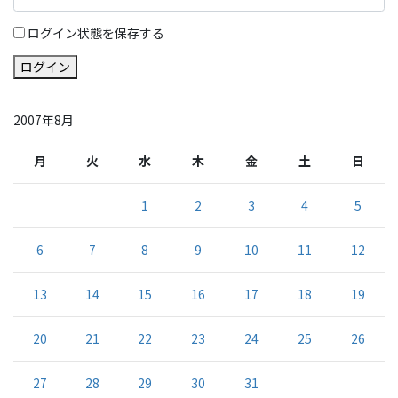
ログイン状態を保存する
ログイン
2007年8月
月
火
水
木
金
土
日
1
2
3
4
5
6
7
8
9
10
11
12
13
14
15
16
17
18
19
20
21
22
23
24
25
26
27
28
29
30
31