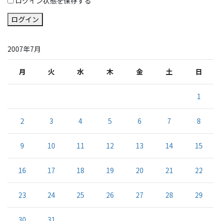
ログイン状態を保存する
ログイン
2007年7月
月
火
水
木
金
土
日
1
2
3
4
5
6
7
8
9
10
11
12
13
14
15
16
17
18
19
20
21
22
23
24
25
26
27
28
29
30
31