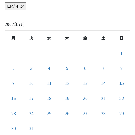
ログイン
2007年7月
月
火
水
木
金
土
日
1
2
3
4
5
6
7
8
9
10
11
12
13
14
15
16
17
18
19
20
21
22
23
24
25
26
27
28
29
30
31