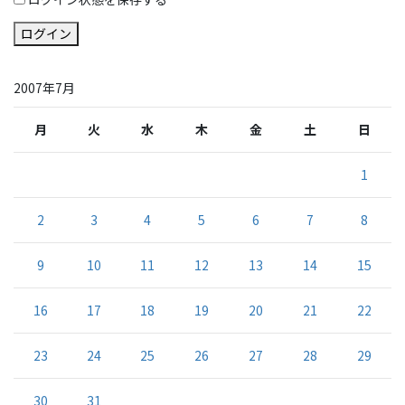
ログイン
2007年7月
月
火
水
木
金
土
日
1
2
3
4
5
6
7
8
9
10
11
12
13
14
15
16
17
18
19
20
21
22
23
24
25
26
27
28
29
30
31