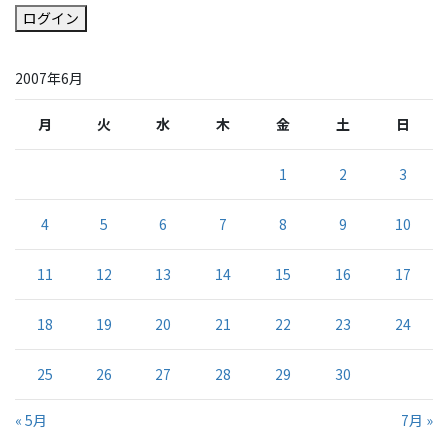
ログイン
2007年6月
月
火
水
木
金
土
日
1
2
3
4
5
6
7
8
9
10
11
12
13
14
15
16
17
18
19
20
21
22
23
24
25
26
27
28
29
30
« 5月
7月 »