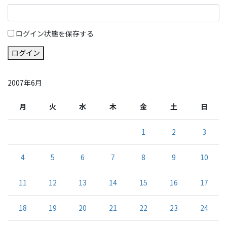
ログイン状態を保存する
ログイン
2007年6月
月
火
水
木
金
土
日
1
2
3
4
5
6
7
8
9
10
11
12
13
14
15
16
17
18
19
20
21
22
23
24