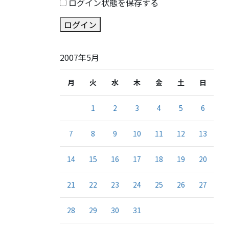
ログイン状態を保存する
ログイン
2007年5月
月
火
水
木
金
土
日
1
2
3
4
5
6
7
8
9
10
11
12
13
14
15
16
17
18
19
20
21
22
23
24
25
26
27
28
29
30
31