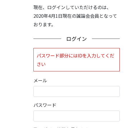
現在、ログインしていただけるのは、
2020年4月1日現在の誠論会会員となって
おります。
ログイン
パスワード部分にはIDを入力してくだ
さい
メール
パスワード