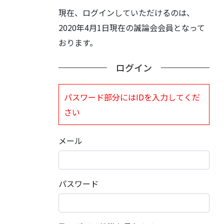
現在、ログインしていただけるのは、
2020年4月1日現在の誠論会会員となって
おります。
ログイン
パスワード部分にはIDを入力してくだ
さい
メール
パスワード