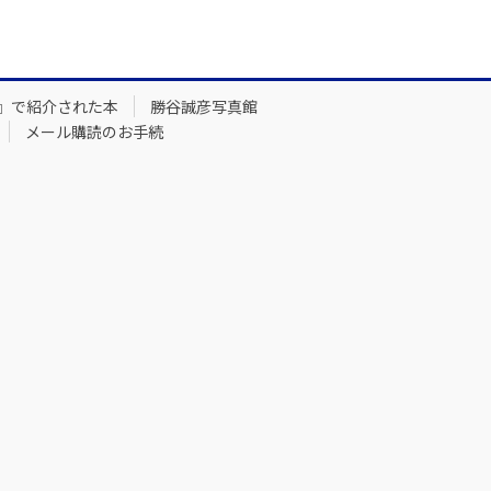
』で紹介された本
勝谷誠彦写真館
メール購読のお手続