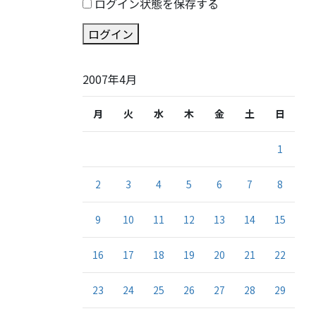
ログイン状態を保存する
ログイン
2007年4月
月
火
水
木
金
土
日
1
2
3
4
5
6
7
8
9
10
11
12
13
14
15
16
17
18
19
20
21
22
23
24
25
26
27
28
29