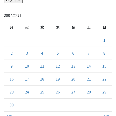
2007年4月
月
火
水
木
金
土
日
1
2
3
4
5
6
7
8
9
10
11
12
13
14
15
16
17
18
19
20
21
22
23
24
25
26
27
28
29
30