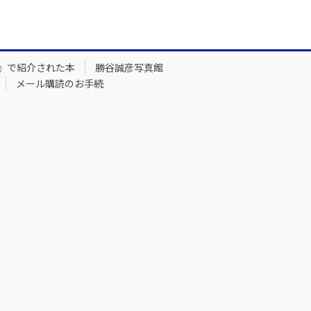
』で紹介された本
勝谷誠彦写真館
メール購読のお手続