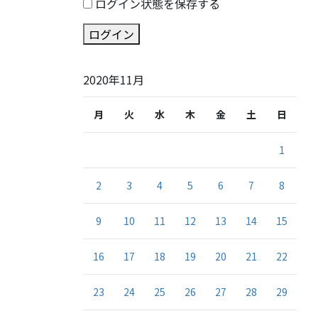
ログイン状態を保存する
ログイン
2020年11月
月
火
水
木
金
土
日
1
2
3
4
5
6
7
8
9
10
11
12
13
14
15
16
17
18
19
20
21
22
23
24
25
26
27
28
29