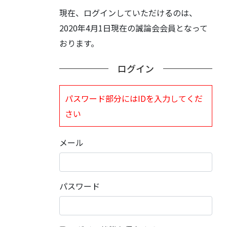
現在、ログインしていただけるのは、
2020年4月1日現在の誠論会会員となって
おります。
ログイン
パスワード部分にはIDを入力してくだ
さい
メール
パスワード