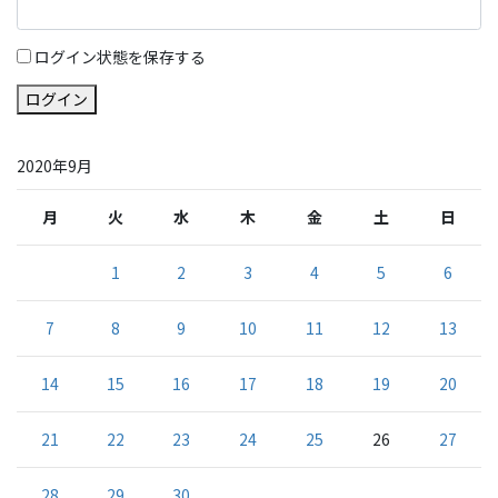
ログイン状態を保存する
ログイン
2020年9月
月
火
水
木
金
土
日
1
2
3
4
5
6
7
8
9
10
11
12
13
14
15
16
17
18
19
20
21
22
23
24
25
26
27
28
29
30