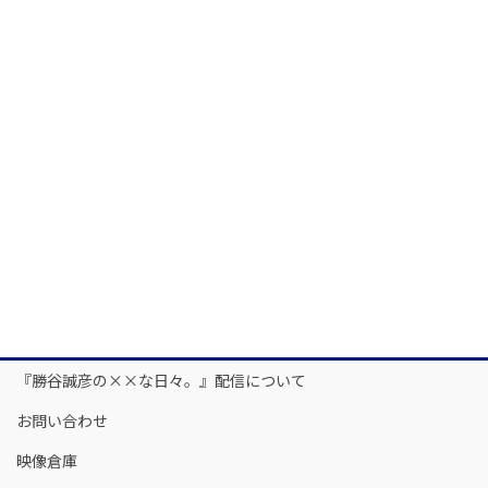
『勝谷誠彦の××な日々。』配信について
お問い合わせ
映像倉庫