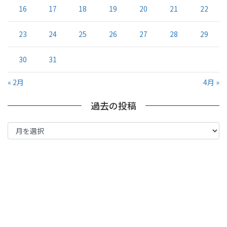
16
17
18
19
20
21
22
23
24
25
26
27
28
29
30
31
« 2月
4月 »
過去の投稿
過
去
の
投
稿