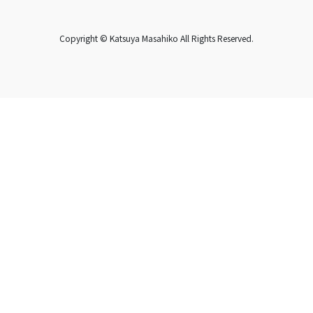
Copyright © Katsuya Masahiko All Rights Reserved.