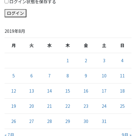
ログイン状態を保存する
ログイン
2019年8月
月
火
水
木
金
土
日
1
2
3
4
5
6
7
8
9
10
11
12
13
14
15
16
17
18
19
20
21
22
23
24
25
26
27
28
29
30
31
« 7月
9月 »