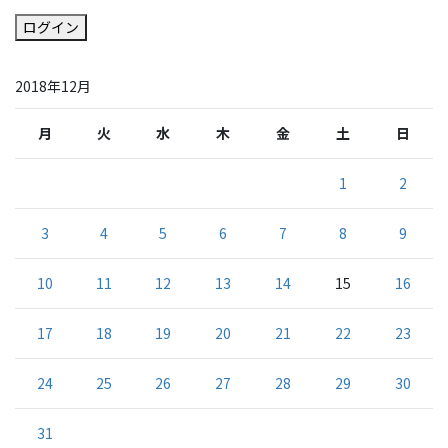
ログイン
2018年12月
月
火
水
木
金
土
日
1
2
3
4
5
6
7
8
9
10
11
12
13
14
15
16
17
18
19
20
21
22
23
24
25
26
27
28
29
30
31