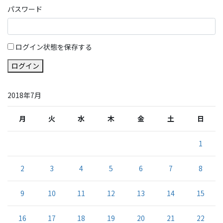
パスワード
ログイン状態を保存する
ログイン
2018年7月
月
火
水
木
金
土
日
1
2
3
4
5
6
7
8
9
10
11
12
13
14
15
16
17
18
19
20
21
22