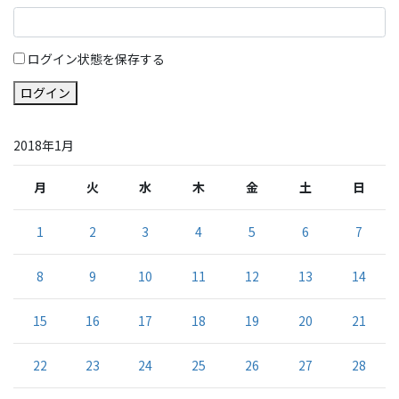
ログイン状態を保存する
ログイン
2018年1月
月
火
水
木
金
土
日
1
2
3
4
5
6
7
8
9
10
11
12
13
14
15
16
17
18
19
20
21
22
23
24
25
26
27
28