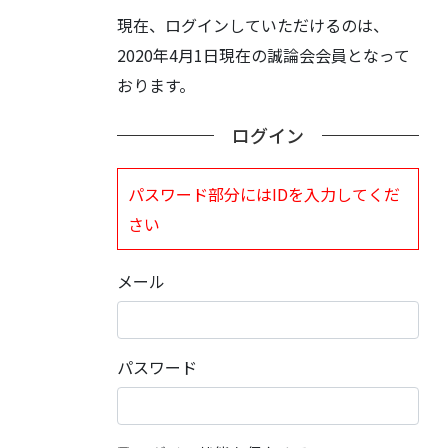
現在、ログインしていただけるのは、
2020年4月1日現在の誠論会会員となって
おります。
ログイン
パスワード部分にはIDを入力してくだ
さい
メール
パスワード