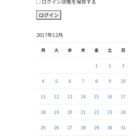
ログイン状態を保存する
ログイン
2017年12月
月
火
水
木
金
土
日
1
2
3
4
5
6
7
8
9
10
11
12
13
14
15
16
17
18
19
20
21
22
23
24
25
26
27
28
29
30
31