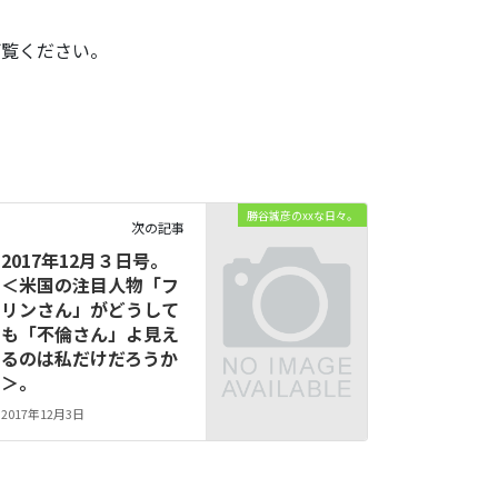
ご覧ください。
勝谷誠彦のxxな日々。
次の記事
2017年12月３日号。
＜米国の注目人物「フ
リンさん」がどうして
も「不倫さん」よ見え
るのは私だけだろうか
＞。
2017年12月3日