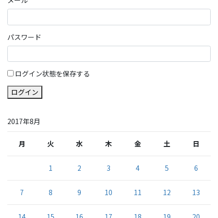
メール
パスワード
ログイン状態を保存する
ログイン
2017年8月
月
火
水
木
金
土
日
1
2
3
4
5
6
7
8
9
10
11
12
13
14
15
16
17
18
19
20