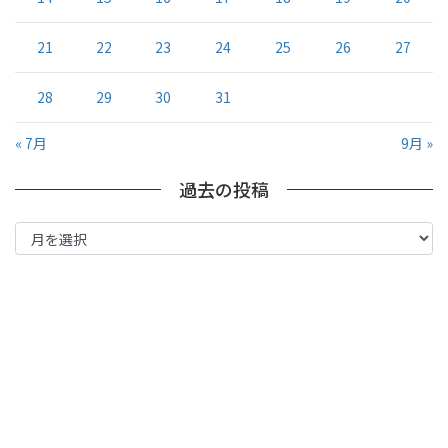
21
22
23
24
25
26
27
28
29
30
31
« 7月
9月 »
過去の投稿
過
去
の
投
稿