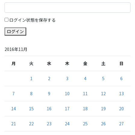
ログイン状態を保存する
ログイン
2016年11月
月
火
水
木
金
土
日
1
2
3
4
5
6
7
8
9
10
11
12
13
14
15
16
17
18
19
20
21
22
23
24
25
26
27