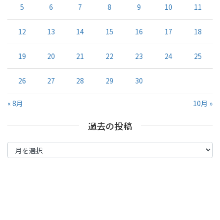
5
6
7
8
9
10
11
12
13
14
15
16
17
18
19
20
21
22
23
24
25
26
27
28
29
30
« 8月
10月 »
過去の投稿
過
去
の
投
稿