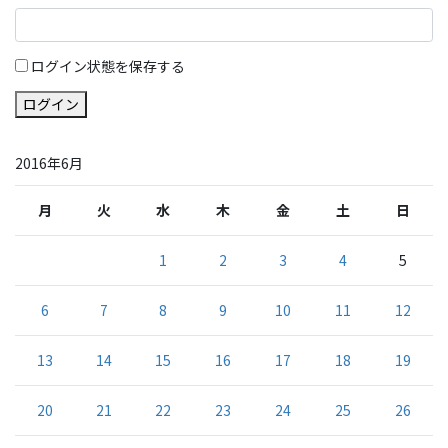
ログイン状態を保存する
ログイン
2016年6月
月
火
水
木
金
土
日
1
2
3
4
5
6
7
8
9
10
11
12
13
14
15
16
17
18
19
20
21
22
23
24
25
26