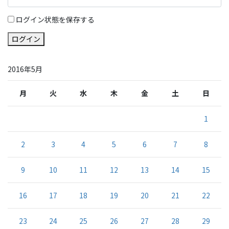
ログイン状態を保存する
ログイン
2016年5月
月
火
水
木
金
土
日
1
2
3
4
5
6
7
8
9
10
11
12
13
14
15
16
17
18
19
20
21
22
23
24
25
26
27
28
29