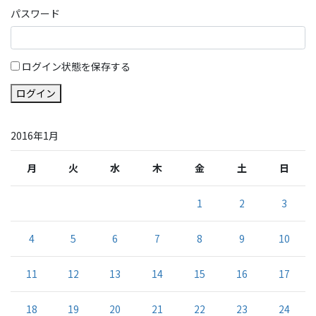
パスワード
ログイン状態を保存する
ログイン
2016年1月
月
火
水
木
金
土
日
1
2
3
4
5
6
7
8
9
10
11
12
13
14
15
16
17
18
19
20
21
22
23
24