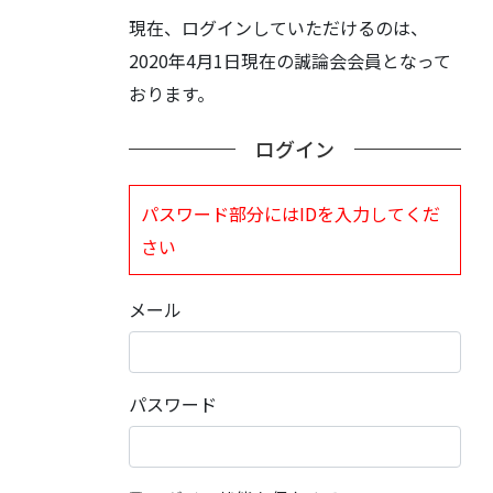
現在、ログインしていただけるのは、
2020年4月1日現在の誠論会会員となって
おります。
ログイン
パスワード部分にはIDを入力してくだ
さい
メール
パスワード