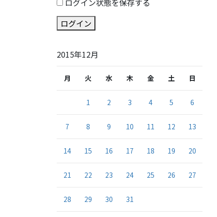
ログイン状態を保存する
ログイン
2015年12月
月
火
水
木
金
土
日
1
2
3
4
5
6
7
8
9
10
11
12
13
14
15
16
17
18
19
20
21
22
23
24
25
26
27
28
29
30
31