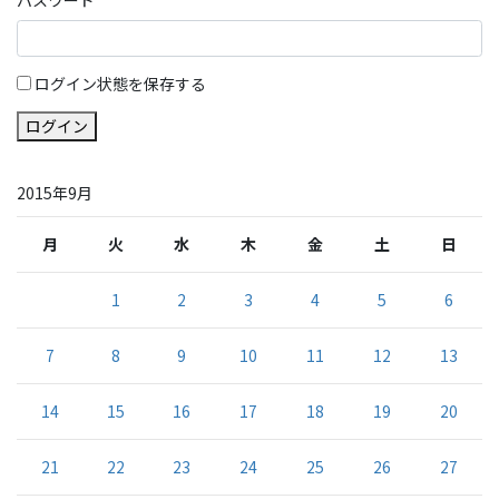
ログイン状態を保存する
ログイン
2015年9月
月
火
水
木
金
土
日
1
2
3
4
5
6
7
8
9
10
11
12
13
14
15
16
17
18
19
20
21
22
23
24
25
26
27