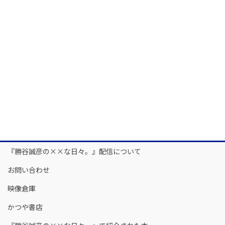
『勝谷誠彦の××な日々。』配信について
お問い合わせ
映像倉庫
かつや書店