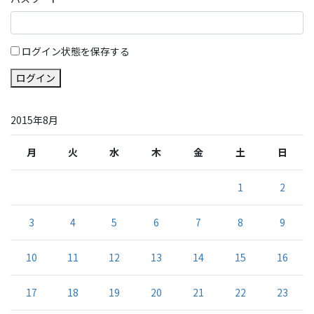
ログイン状態を保存する
ログイン
2015年8月
月
火
水
木
金
土
日
1
2
3
4
5
6
7
8
9
10
11
12
13
14
15
16
17
18
19
20
21
22
23