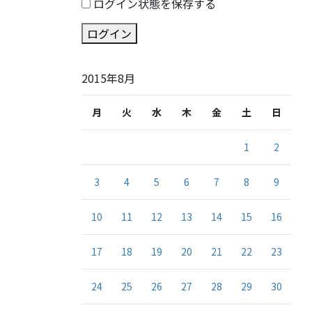
ログイン状態を保存する
ログイン
2015年8月
月
火
水
木
金
土
日
1
2
3
4
5
6
7
8
9
10
11
12
13
14
15
16
17
18
19
20
21
22
23
24
25
26
27
28
29
30