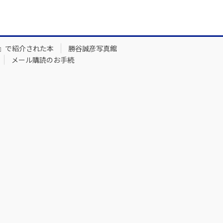
』で紹介された本
勝谷誠彦写真館
メール購読のお手続