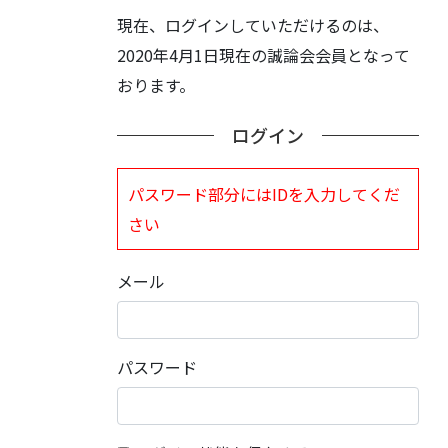
現在、ログインしていただけるのは、
2020年4月1日現在の誠論会会員となって
おります。
ログイン
パスワード部分にはIDを入力してくだ
さい
メール
パスワード