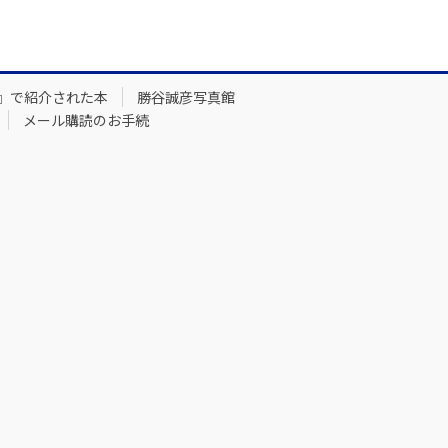
』で紹介された本
勝谷誠彦写真館
メール購読のお手続