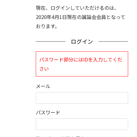
現在、ログインしていただけるのは、
2020年4月1日現在の誠論会会員となって
おります。
ログイン
パスワード部分にはIDを入力してくだ
さい
メール
パスワード