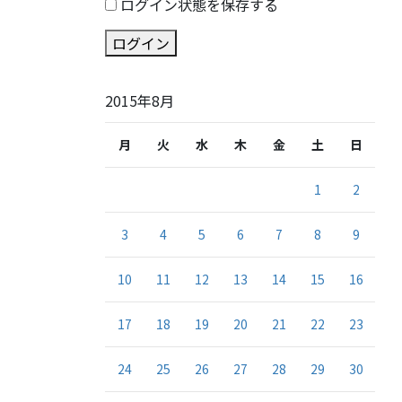
ログイン状態を保存する
ログイン
2015年8月
月
火
水
木
金
土
日
1
2
3
4
5
6
7
8
9
10
11
12
13
14
15
16
17
18
19
20
21
22
23
24
25
26
27
28
29
30