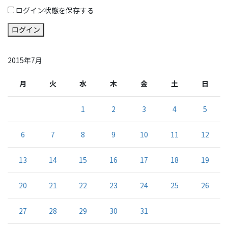
ログイン状態を保存する
ログイン
2015年7月
月
火
水
木
金
土
日
1
2
3
4
5
6
7
8
9
10
11
12
13
14
15
16
17
18
19
20
21
22
23
24
25
26
27
28
29
30
31