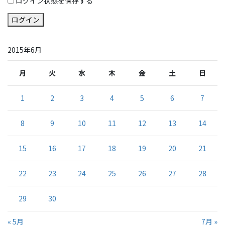
ログイン状態を保存する
ログイン
2015年6月
月
火
水
木
金
土
日
1
2
3
4
5
6
7
8
9
10
11
12
13
14
15
16
17
18
19
20
21
22
23
24
25
26
27
28
29
30
« 5月
7月 »