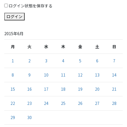
ログイン状態を保存する
ログイン
2015年6月
月
火
水
木
金
土
日
1
2
3
4
5
6
7
8
9
10
11
12
13
14
15
16
17
18
19
20
21
22
23
24
25
26
27
28
29
30