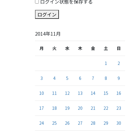
ログイン状態を保存する
ログイン
2014年11月
月
火
水
木
金
土
日
1
2
3
4
5
6
7
8
9
10
11
12
13
14
15
16
17
18
19
20
21
22
23
24
25
26
27
28
29
30