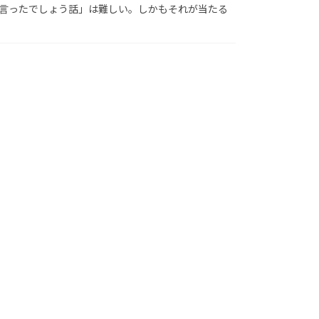
言ったでしょう話」は難しい。しかもそれが当たる