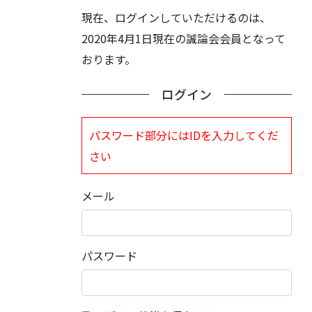
現在、ログインしていただけるのは、
2020年4月1日現在の誠論会会員となって
おります。
ログイン
パスワード部分にはIDを入力してくだ
さい
メール
パスワード